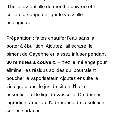
d’huile essentielle de menthe poivrée et 1
cuillère à soupe de liquide vaisselle
écologique.
Préparation : faites chauffer l’eau sans la
porter à ébullition. Ajoutez l’ail écrasé, le
piment de Cayenne et laissez infuser pendant
30 minutes à couvert
. Filtrez le mélange pour
éliminer les résidus solides qui pourraient
boucher le vaporisateur. Ajoutez ensuite le
vinaigre blanc, le jus de citron, l’huile
essentielle et le liquide vaisselle. Ce dernier
ingrédient améliore l’adhérence de la solution
sur les surfaces.