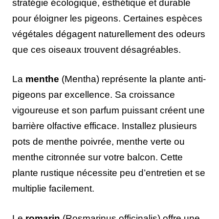
stratégie écologique, esthétique et durable
pour éloigner les pigeons. Certaines espèces
végétales dégagent naturellement des odeurs
que ces oiseaux trouvent désagréables.
La
menthe
(Mentha) représente la plante anti-
pigeons par excellence. Sa croissance
vigoureuse et son parfum puissant créent une
barrière olfactive efficace. Installez plusieurs
pots de menthe poivrée, menthe verte ou
menthe citronnée sur votre balcon. Cette
plante rustique nécessite peu d’entretien et se
multiplie facilement.
Le
romarin
(Rosmarinus officinalis) offre une