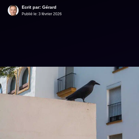
Ecrit par: Gérard
Publié le:
3 février 2026