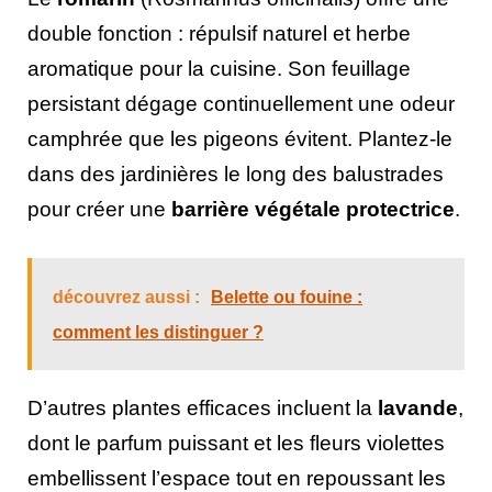
double fonction : répulsif naturel et herbe
aromatique pour la cuisine. Son feuillage
persistant dégage continuellement une odeur
camphrée que les pigeons évitent. Plantez-le
dans des jardinières le long des balustrades
pour créer une
barrière végétale protectrice
.
découvrez aussi :
Belette ou fouine :
comment les distinguer ?
D’autres plantes efficaces incluent la
lavande
,
dont le parfum puissant et les fleurs violettes
embellissent l’espace tout en repoussant les