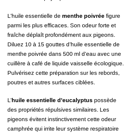
L’huile essentielle de
menthe poivrée
figure
parmi les plus efficaces. Son odeur forte et
fraîche déplaît profondément aux pigeons.
Diluez 10 à 15 gouttes d’huile essentielle de
menthe poivrée dans 500 ml d’eau avec une
cuillère à café de liquide vaisselle écologique.
Pulvérisez cette préparation sur les rebords,
poutres et autres surfaces ciblées.
L’
huile essentielle d’eucalyptus
possède
des propriétés répulsives similaires. Les
pigeons évitent instinctivement cette odeur
camphrée qui irrite leur système respiratoire