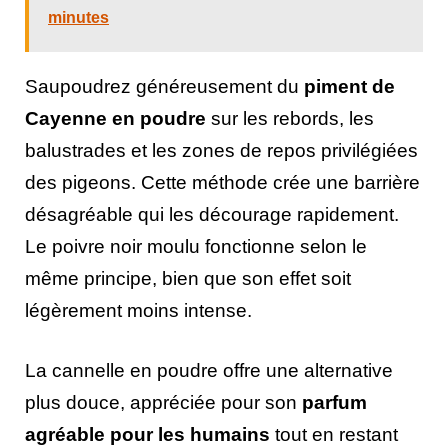
minutes
Saupoudrez généreusement du
piment de
Cayenne en poudre
sur les rebords, les
balustrades et les zones de repos privilégiées
des pigeons. Cette méthode crée une barrière
désagréable qui les décourage rapidement.
Le poivre noir moulu fonctionne selon le
même principe, bien que son effet soit
légèrement moins intense.
La cannelle en poudre offre une alternative
plus douce, appréciée pour son
parfum
agréable pour les humains
tout en restant