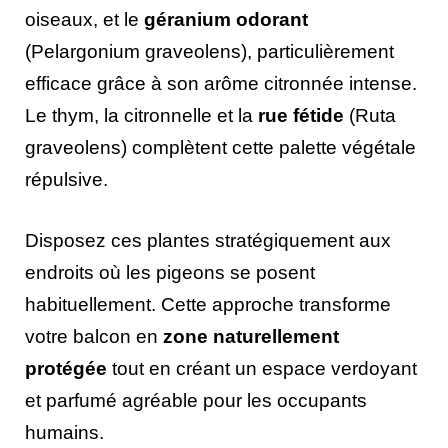
oiseaux, et le
géranium odorant
(Pelargonium graveolens), particulièrement
efficace grâce à son arôme citronnée intense.
Le thym, la citronnelle et la
rue fétide
(Ruta
graveolens) complètent cette palette végétale
répulsive.
Disposez ces plantes stratégiquement aux
endroits où les pigeons se posent
habituellement. Cette approche transforme
votre balcon en
zone naturellement
protégée
tout en créant un espace verdoyant
et parfumé agréable pour les occupants
humains.