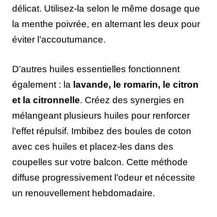
délicat. Utilisez-la selon le même dosage que
la menthe poivrée, en alternant les deux pour
éviter l’accoutumance.
D’autres huiles essentielles fonctionnent
également : la
lavande, le romarin, le citron
et la citronnelle
. Créez des synergies en
mélangeant plusieurs huiles pour renforcer
l’effet répulsif. Imbibez des boules de coton
avec ces huiles et placez-les dans des
coupelles sur votre balcon. Cette méthode
diffuse progressivement l’odeur et nécessite
un renouvellement hebdomadaire.