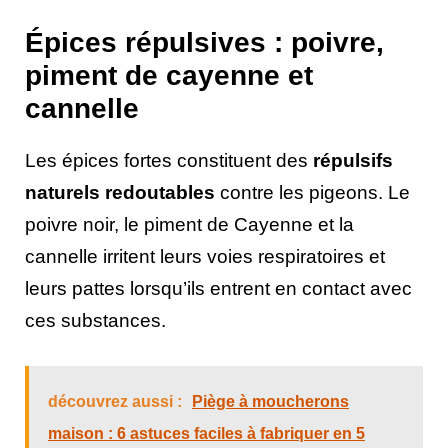
Épices répulsives : poivre,
piment de cayenne et
cannelle
Les épices fortes constituent des
répulsifs
naturels redoutables
contre les pigeons. Le
poivre noir, le piment de Cayenne et la
cannelle irritent leurs voies respiratoires et
leurs pattes lorsqu’ils entrent en contact avec
ces substances.
découvrez aussi :
Piège à moucherons
maison : 6 astuces faciles à fabriquer en 5