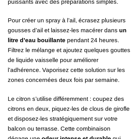
puissants avec des préparations simples.
Pour créer un spray à l’ail, écrasez plusieurs
gousses d’ail et laissez-les macérer dans
un
litre d’eau bouillante
pendant 24 heures.
Filtrez le mélange et ajoutez quelques gouttes
de liquide vaisselle pour améliorer
l’adhérence. Vaporisez cette solution sur les
zones concernées deux fois par semaine.
Le citron s’utilise différemment : coupez des
citrons en deux, piquez-les de clous de girofle
et disposez-les stratégiquement sur votre
balcon ou terrasse. Cette combinaison
dégage une
odeur intense et durable
qui