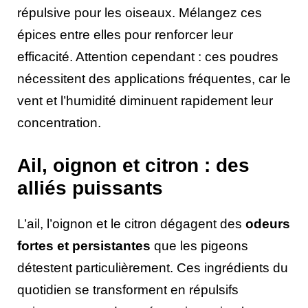
répulsive pour les oiseaux. Mélangez ces
épices entre elles pour renforcer leur
efficacité. Attention cependant : ces poudres
nécessitent des applications fréquentes, car le
vent et l’humidité diminuent rapidement leur
concentration.
Ail, oignon et citron : des
alliés puissants
L’ail, l’oignon et le citron dégagent des
odeurs
fortes et persistantes
que les pigeons
détestent particulièrement. Ces ingrédients du
quotidien se transforment en répulsifs