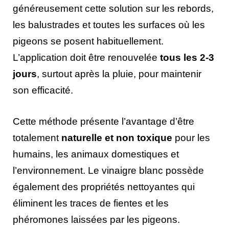
généreusement cette solution sur les rebords,
les balustrades et toutes les surfaces où les
pigeons se posent habituellement.
L’application doit être renouvelée
tous les 2-3
jours
, surtout après la pluie, pour maintenir
son efficacité.
Cette méthode présente l’avantage d’être
totalement
naturelle et non toxique
pour les
humains, les animaux domestiques et
l’environnement. Le vinaigre blanc possède
également des propriétés nettoyantes qui
éliminent les traces de fientes et les
phéromones laissées par les pigeons.