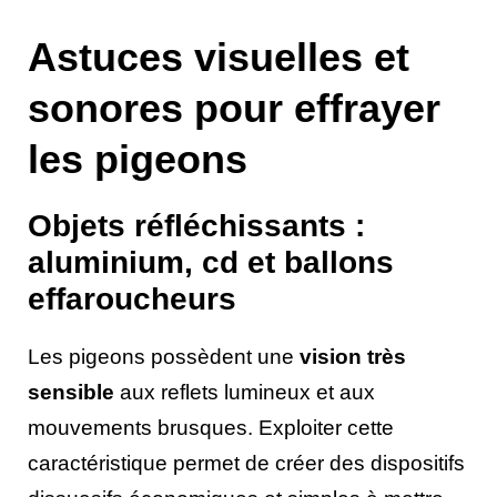
Astuces visuelles et
sonores pour effrayer
les pigeons
Objets réfléchissants :
aluminium, cd et ballons
effaroucheurs
Les pigeons possèdent une
vision très
sensible
aux reflets lumineux et aux
mouvements brusques. Exploiter cette
caractéristique permet de créer des dispositifs