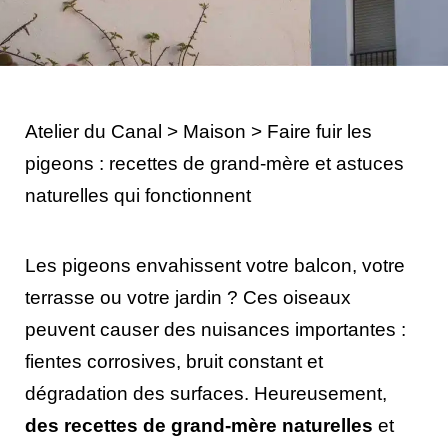
Atelier du Canal
>
Maison
>
Faire fuir les
pigeons : recettes de grand-mère et astuces
naturelles qui fonctionnent
Les pigeons envahissent votre balcon, votre
terrasse ou votre jardin ? Ces oiseaux
peuvent causer des nuisances importantes :
fientes corrosives, bruit constant et
dégradation des surfaces. Heureusement,
des recettes de grand-mère naturelles
et