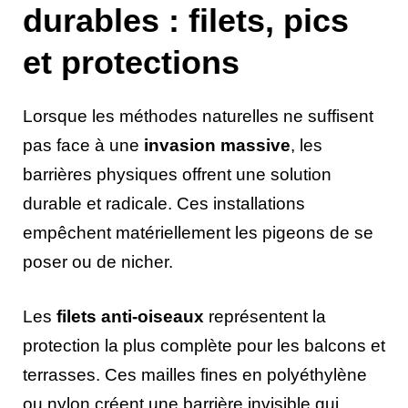
durables : filets, pics
et protections
Lorsque les méthodes naturelles ne suffisent
pas face à une
invasion massive
, les
barrières physiques offrent une solution
durable et radicale. Ces installations
empêchent matériellement les pigeons de se
poser ou de nicher.
Les
filets anti-oiseaux
représentent la
protection la plus complète pour les balcons et
terrasses. Ces mailles fines en polyéthylène
ou nylon créent une barrière invisible qui