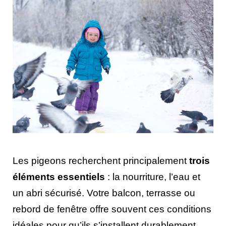
Les pigeons recherchent principalement
trois
éléments essentiels
: la nourriture, l’eau et
un abri sécurisé. Votre balcon, terrasse ou
rebord de fenêtre offre souvent ces conditions
idéales pour qu’ils s’installent durablement.