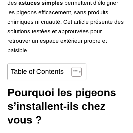
des
astuces simples
permettent d’éloigner
les pigeons efficacement, sans produits
chimiques ni cruauté. Cet article présente des
solutions testées et approuvées pour
retrouver un espace extérieur propre et
paisible.
Table of Contents
Pourquoi les pigeons
s’installent-ils chez
vous ?