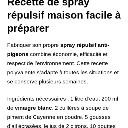
Recette de spray
répulsif maison facile à
préparer
Fabriquer son propre
spray répulsif anti-
pigeons
combine économie, efficacité et
respect de l’environnement. Cette recette
polyvalente s’adapte à toutes les situations et
se conserve plusieurs semaines.
Ingrédients nécessaires : 1 litre d’eau, 200 ml
de
vinaigre blanc
, 2 cuillères à soupe de
piment de Cayenne en poudre, 5 gousses
d’ail écrasées, le jus de 2 citrons, 10 gouttes