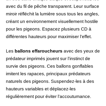
avec du fil de pêche transparent. Leur surface
miroir réfléchit la lumière sous tous les angles,
créant un environnement visuellement hostile
pour les pigeons. Espacez plusieurs CD à
différentes hauteurs pour maximiser l’effet.
Les
ballons effaroucheurs
avec des yeux de
prédateur imprimés jouent sur l’instinct de
survie des pigeons. Ces ballons gonflables
imitent les rapaces, principaux prédateurs
naturels des pigeons. Suspendez-les à des
hauteurs variables et déplacez-les
régulièrement pour éviter l’accoutumance.