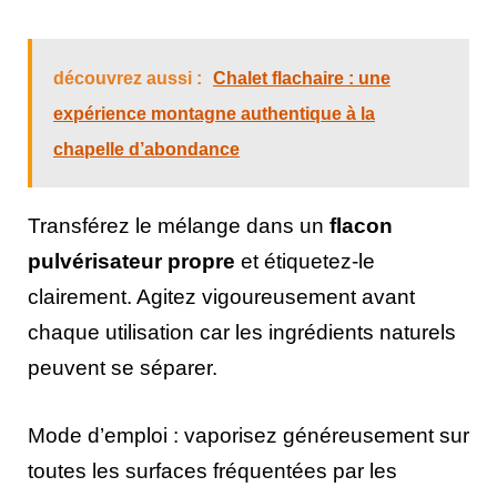
découvrez aussi :
Chalet flachaire : une
expérience montagne authentique à la
chapelle d’abondance
Transférez le mélange dans un
flacon
pulvérisateur propre
et étiquetez-le
clairement. Agitez vigoureusement avant
chaque utilisation car les ingrédients naturels
peuvent se séparer.
Mode d’emploi : vaporisez généreusement sur
toutes les surfaces fréquentées par les