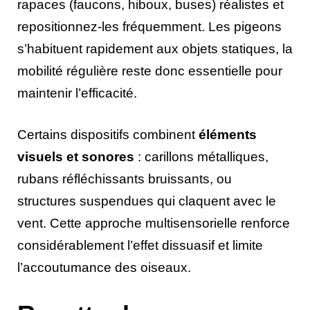
rapaces (faucons, hiboux, buses) réalistes et
repositionnez-les fréquemment. Les pigeons
s’habituent rapidement aux objets statiques, la
mobilité régulière reste donc essentielle pour
maintenir l’efficacité.
Certains dispositifs combinent
éléments
visuels et sonores
: carillons métalliques,
rubans réfléchissants bruissants, ou
structures suspendues qui claquent avec le
vent. Cette approche multisensorielle renforce
considérablement l’effet dissuasif et limite
l’accoutumance des oiseaux.