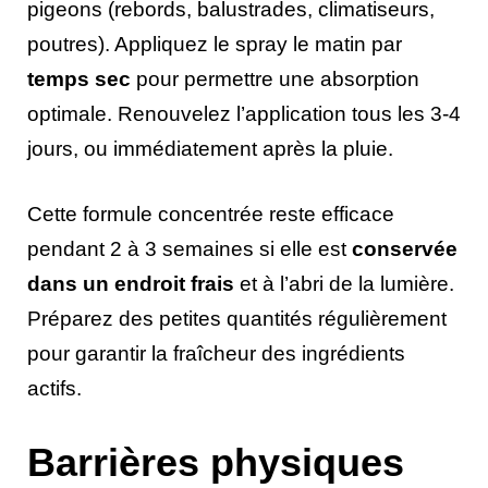
pigeons (rebords, balustrades, climatiseurs,
poutres). Appliquez le spray le matin par
temps sec
pour permettre une absorption
optimale. Renouvelez l’application tous les 3-4
jours, ou immédiatement après la pluie.
Cette formule concentrée reste efficace
pendant 2 à 3 semaines si elle est
conservée
dans un endroit frais
et à l’abri de la lumière.
Préparez des petites quantités régulièrement
pour garantir la fraîcheur des ingrédients
actifs.
Barrières physiques