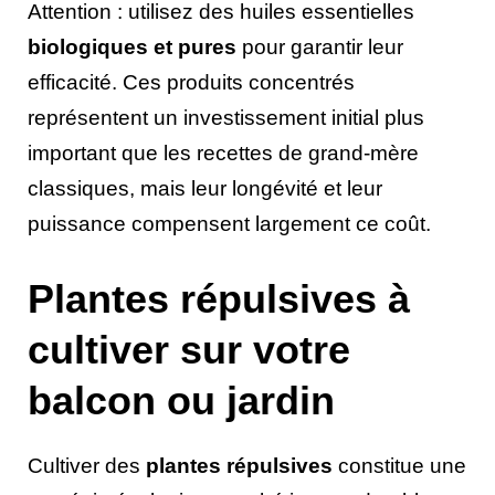
Attention : utilisez des huiles essentielles
biologiques et pures
pour garantir leur
efficacité. Ces produits concentrés
représentent un investissement initial plus
important que les recettes de grand-mère
classiques, mais leur longévité et leur
puissance compensent largement ce coût.
Plantes répulsives à
cultiver sur votre
balcon ou jardin
Cultiver des
plantes répulsives
constitue une