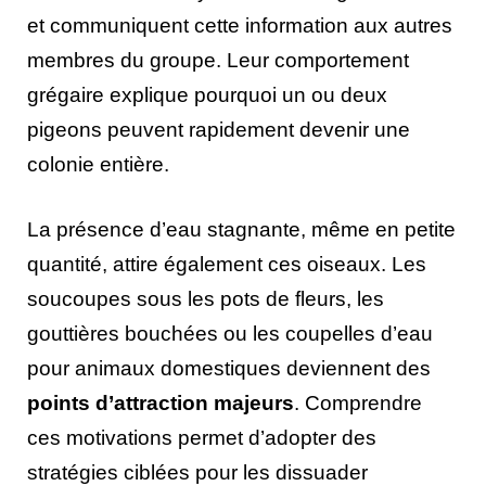
et communiquent cette information aux autres
membres du groupe. Leur comportement
grégaire explique pourquoi un ou deux
pigeons peuvent rapidement devenir une
colonie entière.
La présence d’eau stagnante, même en petite
quantité, attire également ces oiseaux. Les
soucoupes sous les pots de fleurs, les
gouttières bouchées ou les coupelles d’eau
pour animaux domestiques deviennent des
points d’attraction majeurs
. Comprendre
ces motivations permet d’adopter des
stratégies ciblées pour les dissuader