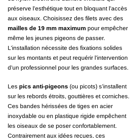
préserve l’esthétique tout en bloquant l’accès
aux oiseaux. Choisissez des filets avec des
mailles de 19 mm maximum
pour empêcher
même les jeunes pigeons de passer.
L’installation nécessite des fixations solides
sur les montants et peut requérir l’intervention
d’un professionnel pour les grandes surfaces.
Les
pics anti-pigeons
(ou picots) s’installent
sur les rebords étroits, gouttières et corniches.
Ces bandes hérissées de tiges en acier
inoxydable ou en plastique rigide empêchent
les oiseaux de se poser confortablement.
Contrairement aux idées reçues, ces