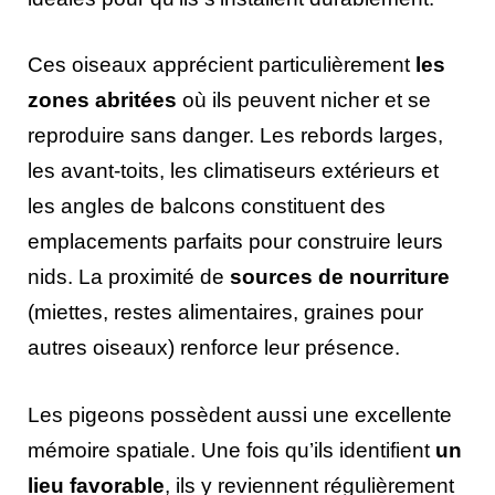
Ces oiseaux apprécient particulièrement
les
zones abritées
où ils peuvent nicher et se
reproduire sans danger. Les rebords larges,
les avant-toits, les climatiseurs extérieurs et
les angles de balcons constituent des
emplacements parfaits pour construire leurs
nids. La proximité de
sources de nourriture
(miettes, restes alimentaires, graines pour
autres oiseaux) renforce leur présence.
Les pigeons possèdent aussi une excellente
mémoire spatiale. Une fois qu’ils identifient
un
lieu favorable
, ils y reviennent régulièrement