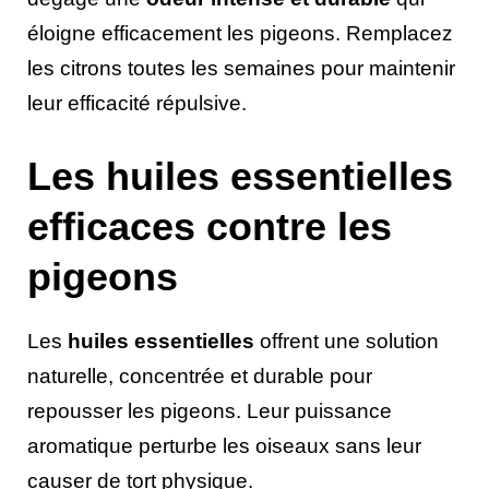
éloigne efficacement les pigeons. Remplacez
les citrons toutes les semaines pour maintenir
leur efficacité répulsive.
Les huiles essentielles
efficaces contre les
pigeons
Les
huiles essentielles
offrent une solution
naturelle, concentrée et durable pour
repousser les pigeons. Leur puissance
aromatique perturbe les oiseaux sans leur
causer de tort physique.