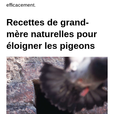
efficacement.
Recettes de grand-
mère naturelles pour
éloigner les pigeons