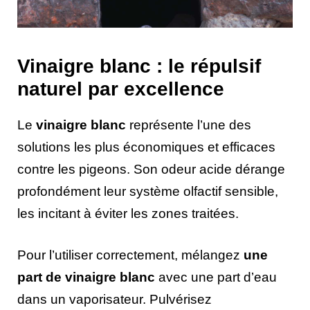
Vinaigre blanc : le répulsif
naturel par excellence
Le
vinaigre blanc
représente l’une des
solutions les plus économiques et efficaces
contre les pigeons. Son odeur acide dérange
profondément leur système olfactif sensible,
les incitant à éviter les zones traitées.
Pour l’utiliser correctement, mélangez
une
part de vinaigre blanc
avec une part d’eau
dans un vaporisateur. Pulvérisez