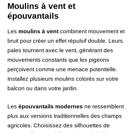
Moulins à vent et
épouvantails
Les
moulins à vent
combinent mouvement et
bruit pour créer un effet répulsif double. Leurs
pales tournent avec le vent, générant des
mouvements constants que les pigeons
perçoivent comme une menace potentielle.
Installez plusieurs moulins colorés sur votre
balcon ou dans votre jardin.
Les
épouvantails modernes
ne ressemblent
plus aux versions traditionnelles des champs
agricoles. Choisissez des silhouettes de